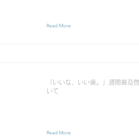
Read More
「いいな、いい歯。」週間普及
いて
Read More