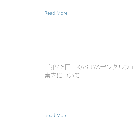
Read More
「第46回 KASUYAデンタル
案内について
Read More