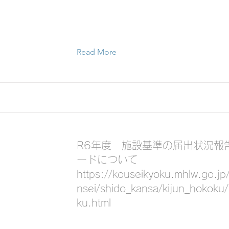
Read More
R6年度 施設基準の届出状況報
ードについて
https://kouseikyoku.mhlw.go.jp
nsei/shido_kansa/kijun_hokoku
ku.html